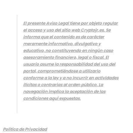
El presente Aviso Legal tiene por objeto regular
el acceso y uso del sitio web Cryptojr.es. Se
informa que el contenido es de carácter
meramente informativo, divulgativo y
educativo, no constituyendo en ningún caso
asesoramiento financiero, legal o fiscal. El
usuario asume la responsabilidad del uso del
portal, comprometiéndose a utilizarlo
conforme a la ley y a no incurrir en actividades
ilícitas o contrarias al orden público. La
navegación implica la aceptación de las
condiciones aquí expuestas.
Política de Privacidad