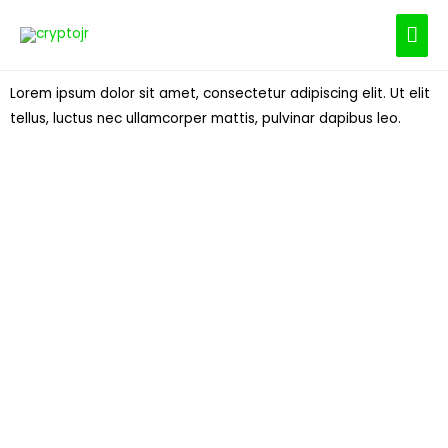
Lorem ipsum dolor sit amet, consectetur adipiscing elit. Ut elit
tellus, luctus nec ullamcorper mattis, pulvinar dapibus leo.