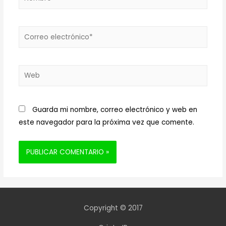
Correo
electrónico*
Web
Guarda mi nombre, correo electrónico y web en
este navegador para la próxima vez que comente.
Copyright © 2017