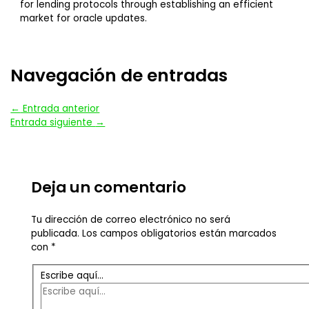
for lending protocols through establishing an efficient
market for oracle updates.
Navegación de entradas
←
Entrada anterior
Entrada siguiente
→
Deja un comentario
Tu dirección de correo electrónico no será
publicada.
Los campos obligatorios están marcados
con
*
Escribe aquí...