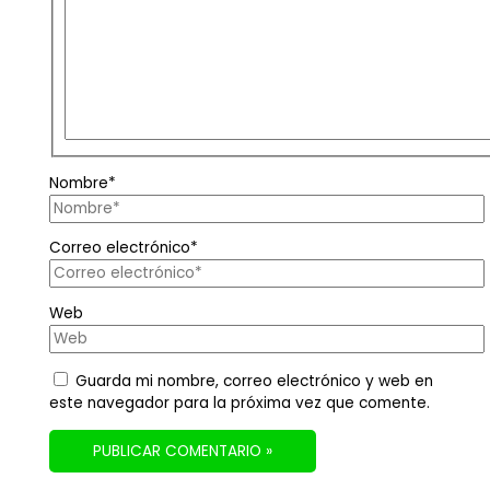
Nombre*
Correo electrónico*
Web
Guarda mi nombre, correo electrónico y web en
este navegador para la próxima vez que comente.