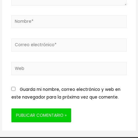
Nombre*
Correo
electrónico*
Web
Guarda mi nombre, correo electrónico y web en
este navegador para la próxima vez que comente.