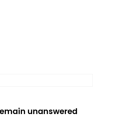
 remain unanswered