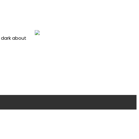
e dark about