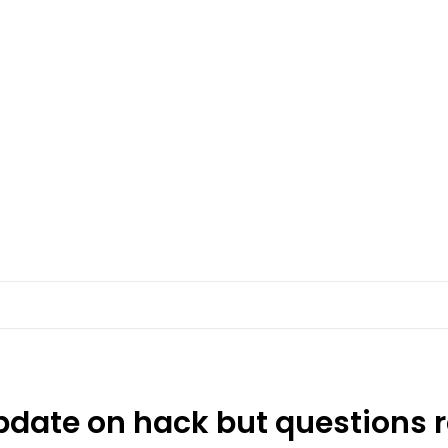
update on hack but questions