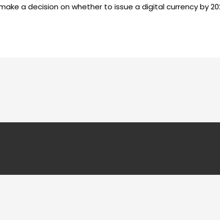
ake a decision on whether to issue a digital currency by 20