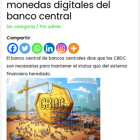
monedas digitales del
banco central
Sin categoría
/ Por
admin
Compartir
El banco central de bancos centrales dice que las CBDC
son necesarias para mantener el status quo del sistema
financiero heredado.