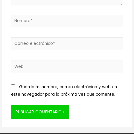
Nombre*
Correo
electrónico*
Web
Guarda mi nombre, correo electrónico y web en
este navegador para la próxima vez que comente.