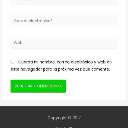
Correo
electrónico*
Web
Guarda mi nombre, correo electrónico y web en
este navegador para la próxima vez que comente.
Copyright © 2017