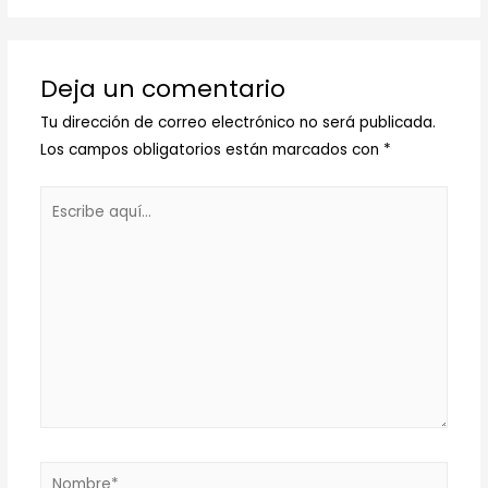
Deja un comentario
Tu dirección de correo electrónico no será publicada.
Los campos obligatorios están marcados con
*
Escribe
aquí...
Nombre*