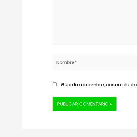
Nombre*
Guarda mi nombre, correo electr