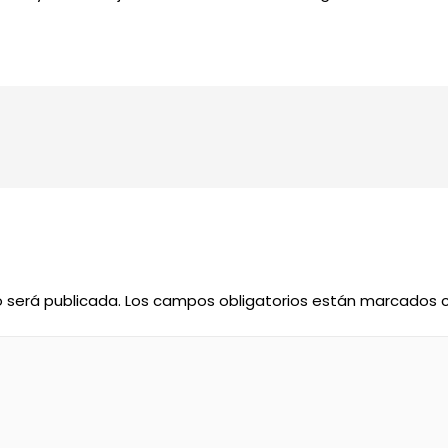
o será publicada.
Los campos obligatorios están marcados