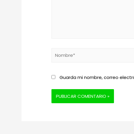
Nombre*
Guarda mi nombre, correo electr