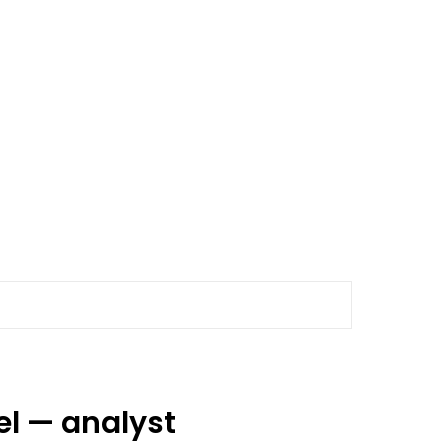
el — analyst