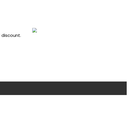
 discount.