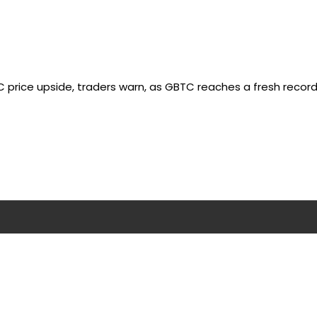
 price upside, traders warn, as GBTC reaches a fresh record