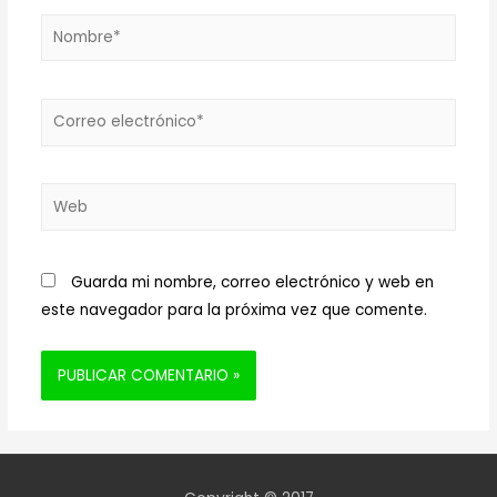
Nombre*
Correo
electrónico*
Web
Guarda mi nombre, correo electrónico y web en
este navegador para la próxima vez que comente.