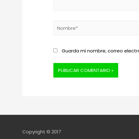
Nombre*
Guarda mi nombre, correo electr
Copyright © 2017