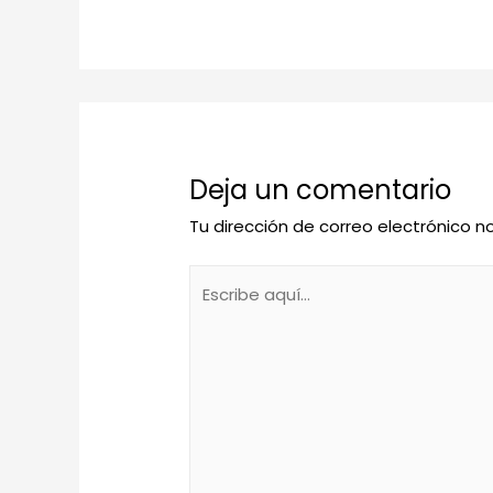
Deja un comentario
Tu dirección de correo electrónico n
Escribe
aquí...