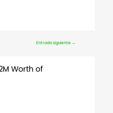
Entrada siguiente
→
2M Worth of