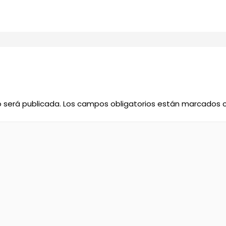
o será publicada.
Los campos obligatorios están marcados