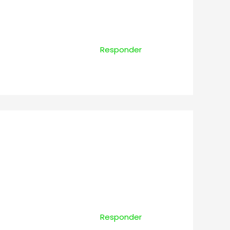
Responder
Responder