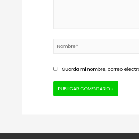
Nombre*
Guarda mi nombre, correo electr