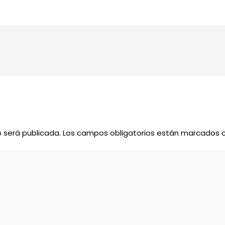
o será publicada.
Los campos obligatorios están marcados