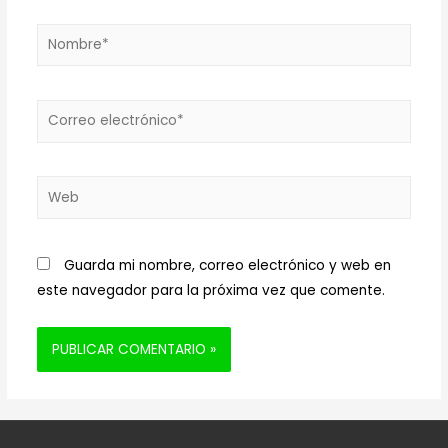
Nombre*
Correo
electrónico*
Web
Guarda mi nombre, correo electrónico y web en
este navegador para la próxima vez que comente.