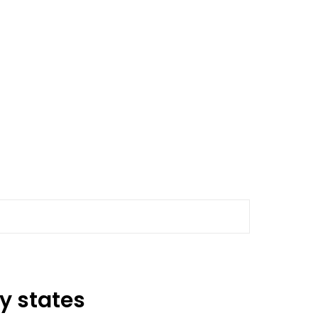
ey states