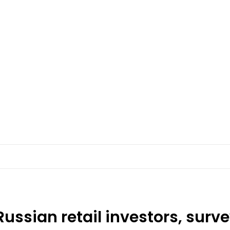
Russian retail investors, surv