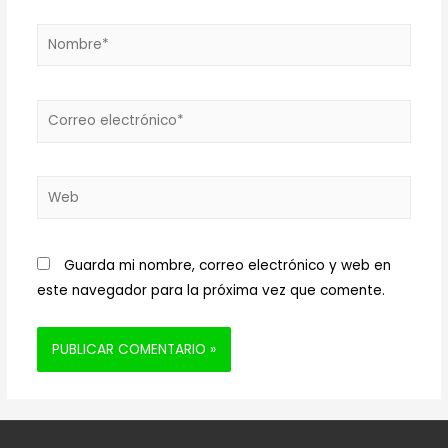
Nombre*
Correo
electrónico*
Web
Guarda mi nombre, correo electrónico y web en
este navegador para la próxima vez que comente.