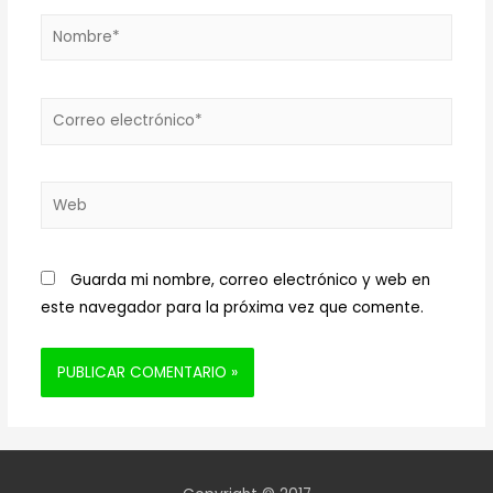
Nombre*
Correo
electrónico*
Web
Guarda mi nombre, correo electrónico y web en
este navegador para la próxima vez que comente.