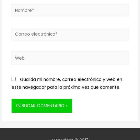
Nombre*
Correo
electrónico*
Web
Guarda mi nombre, correo electrónico y web en
este navegador para la próxima vez que comente.