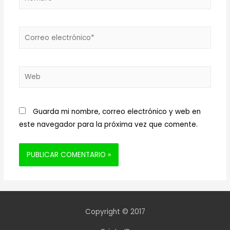
Correo
electrónico*
Web
Guarda mi nombre, correo electrónico y web en
este navegador para la próxima vez que comente.
Copyright © 2017