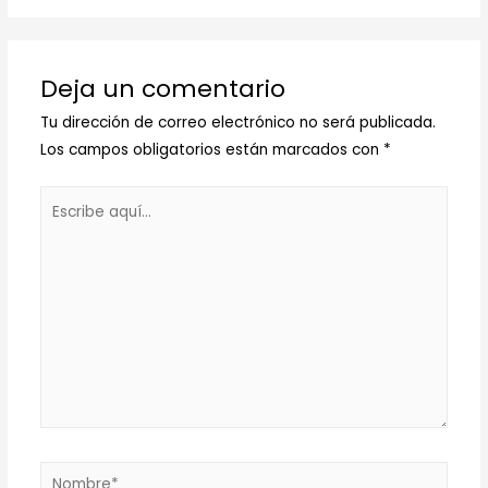
Deja un comentario
Tu dirección de correo electrónico no será publicada.
Los campos obligatorios están marcados con
*
Escribe
aquí...
Nombre*