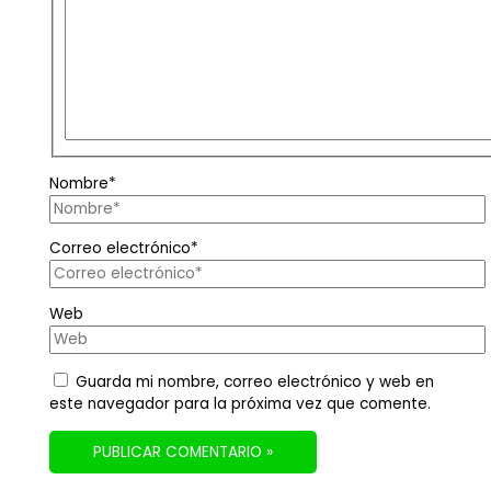
Nombre*
Correo electrónico*
Web
Guarda mi nombre, correo electrónico y web en
este navegador para la próxima vez que comente.