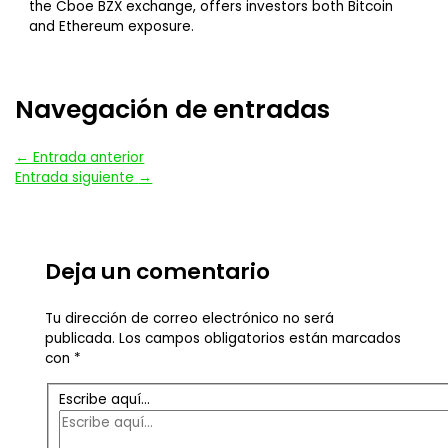
the Cboe BZX exchange, offers investors both Bitcoin
and Ethereum exposure.
Navegación de entradas
←
Entrada anterior
Entrada siguiente
→
Deja un comentario
Tu dirección de correo electrónico no será
publicada.
Los campos obligatorios están marcados
con
*
Escribe aquí...