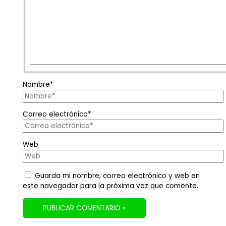
Nombre*
Correo electrónico*
Web
Guarda mi nombre, correo electrónico y web en
este navegador para la próxima vez que comente.