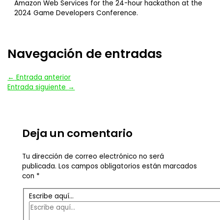
Amazon Web Services for the 24-hour hackathon at the
2024 Game Developers Conference.
Navegación de entradas
←
Entrada anterior
Entrada siguiente
→
Deja un comentario
Tu dirección de correo electrónico no será
publicada.
Los campos obligatorios están marcados
con
*
Escribe aquí...