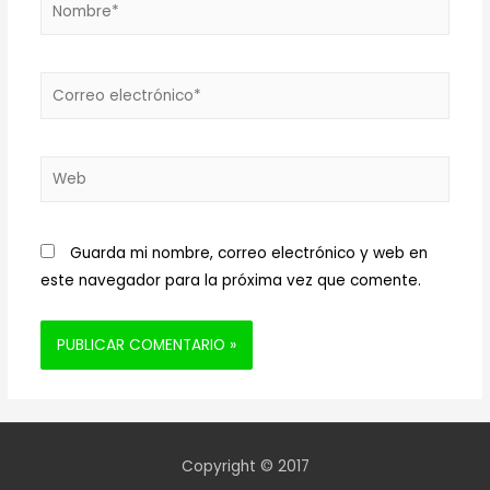
Nombre*
Correo
electrónico*
Web
Guarda mi nombre, correo electrónico y web en
este navegador para la próxima vez que comente.
Copyright © 2017