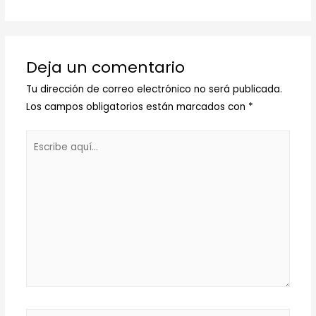
Deja un comentario
Tu dirección de correo electrónico no será publicada.
Los campos obligatorios están marcados con
*
Escribe
aquí...