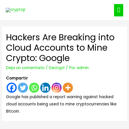
ME
PRI
Hackers Are Breaking into
Cloud Accounts to Mine
Crypto: Google
Deja un comentario
/
Decrypt
/ Por
admin
Compartir
Google has published a report warning against hacked
cloud accounts being used to mine cryptocurrencies like
Bitcoin.