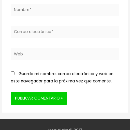
Nombre*
Correo
electrónico*
Web
Guarda mi nombre, correo electrónico y web en
este navegador para la próxima vez que comente.