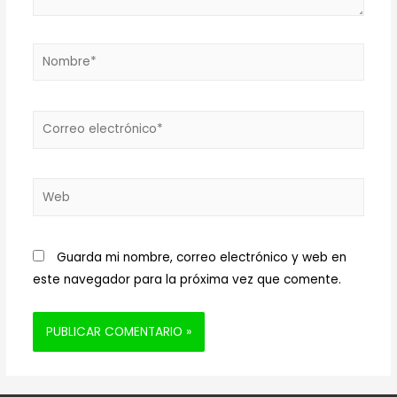
Nombre*
Correo
electrónico*
Web
Guarda mi nombre, correo electrónico y web en
este navegador para la próxima vez que comente.