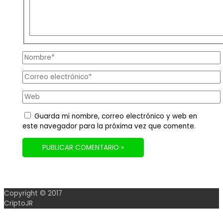
Nombre*
Correo
electrónico*
Web
Guarda mi nombre, correo electrónico y web en
este navegador para la próxima vez que comente.
Copyright © 2017
CriptoJR