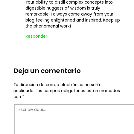
Your ability to distill complex concepts into
digestible nuggets of wisdom is truly
remarkable. I always come away from your
blog feeling enlightened and inspired. Keep up
the phenomenal work!
Responder
Deja un comentario
Tu dirección de correo electrónico no será
publicada.
Los campos obligatorios están marcados
con
*
Escribe
aquí...