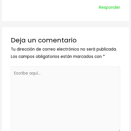
Responder
Deja un comentario
Tu dirección de correo electrónico no será publicada.
Los campos obligatorios están marcados con
*
Escribe
aquí...