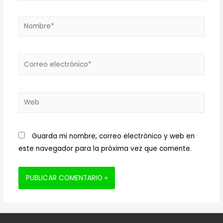
Nombre*
Correo
electrónico*
Web
Guarda mi nombre, correo electrónico y web en
este navegador para la próxima vez que comente.