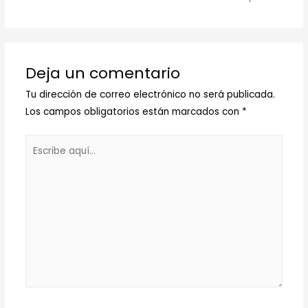
Deja un comentario
Tu dirección de correo electrónico no será publicada.
Los campos obligatorios están marcados con
*
Escribe
aquí...