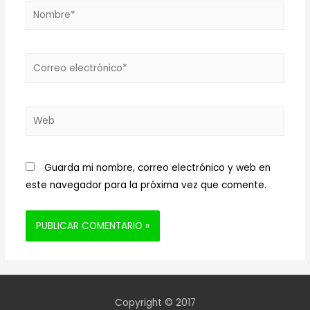
Nombre*
Correo
electrónico*
Web
Guarda mi nombre, correo electrónico y web en
este navegador para la próxima vez que comente.
Copyright © 2017