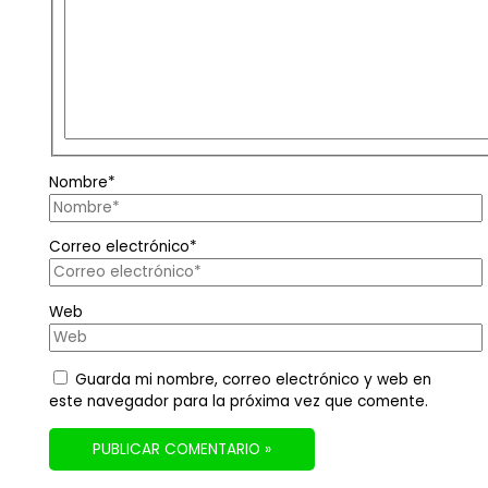
Nombre*
Correo electrónico*
Web
Guarda mi nombre, correo electrónico y web en
este navegador para la próxima vez que comente.