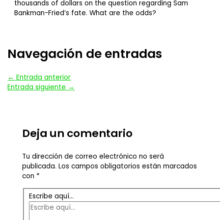
thousands of dollars on the question regarding Sam
Bankman-Fried’s fate. What are the odds?
Navegación de entradas
←
Entrada anterior
Entrada siguiente
→
Deja un comentario
Tu dirección de correo electrónico no será
publicada.
Los campos obligatorios están marcados
con
*
Escribe aquí...