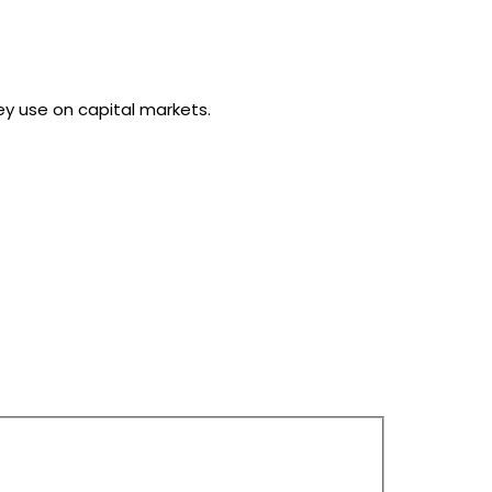
ey use on capital markets.