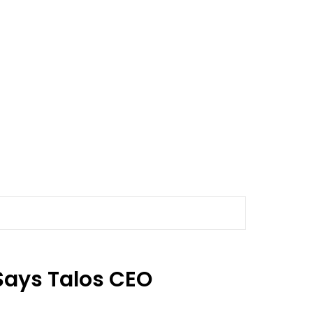
 Says Talos CEO