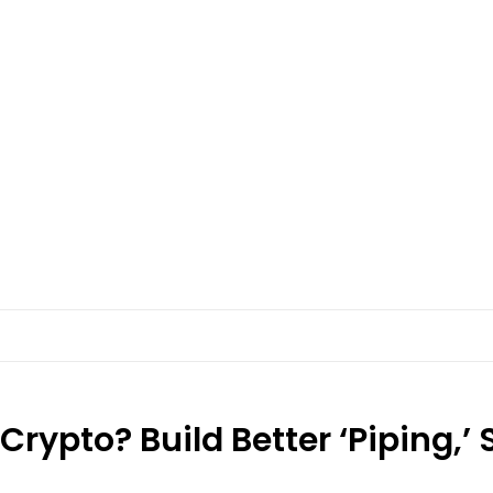
 Crypto? Build Better ‘Piping,’