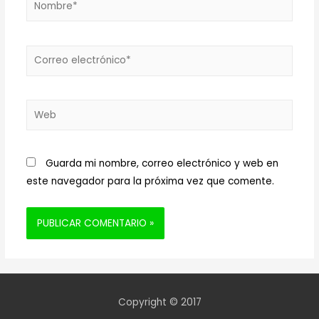
Correo
electrónico*
Web
Guarda mi nombre, correo electrónico y web en
este navegador para la próxima vez que comente.
Copyright © 2017