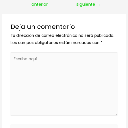
de
anterior
siguiente
→
entradas
Deja un comentario
Tu dirección de correo electrónico no será publicada.
Los campos obligatorios están marcados con
*
Escribe
aquí...
Nombre*