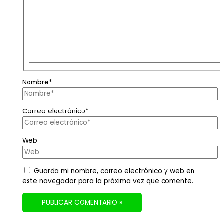
Nombre*
Correo electrónico*
Web
Guarda mi nombre, correo electrónico y web en
este navegador para la próxima vez que comente.