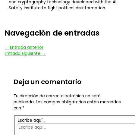
and cryptography technology developed with the AI
Safety Institute to fight political disinformation.
Navegación de entradas
←
Entrada anterior
Entrada siguiente
→
Deja un comentario
Tu dirección de correo electrónico no será
publicada.
Los campos obligatorios están marcados
con
*
Escribe aquí...