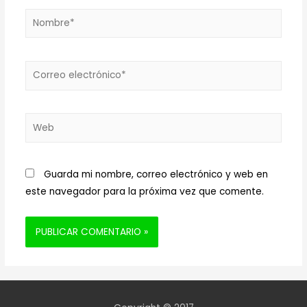
Nombre*
Correo
electrónico*
Web
Guarda mi nombre, correo electrónico y web en
este navegador para la próxima vez que comente.