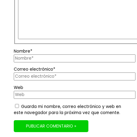
Nombre*
Correo electrónico*
Web
Guarda mi nombre, correo electrónico y web en
este navegador para la próxima vez que comente.