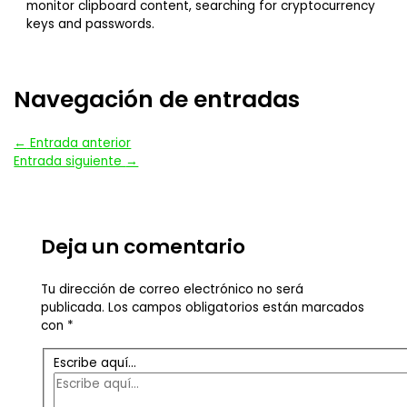
monitor clipboard content, searching for cryptocurrency
keys and passwords.
Navegación de entradas
←
Entrada anterior
Entrada siguiente
→
Deja un comentario
Tu dirección de correo electrónico no será
publicada.
Los campos obligatorios están marcados
con
*
Escribe aquí...