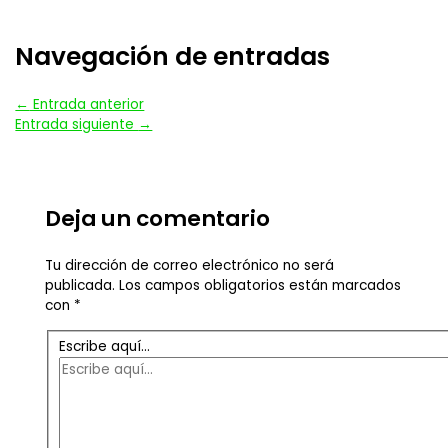
Navegación de entradas
←
Entrada anterior
Entrada siguiente
→
Deja un comentario
Tu dirección de correo electrónico no será
publicada.
Los campos obligatorios están marcados
con
*
Escribe aquí...