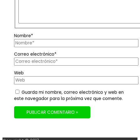
Nombre*
Correo electrónico*
Web
Guarda mi nombre, correo electrónico y web en
este navegador para la próxima vez que comente.