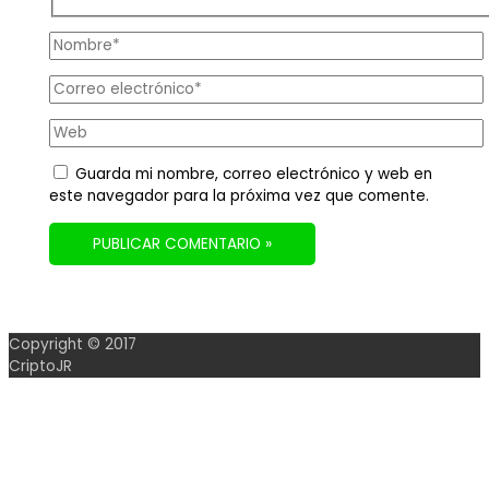
Nombre*
Correo
electrónico*
Web
Guarda mi nombre, correo electrónico y web en
este navegador para la próxima vez que comente.
Copyright © 2017
CriptoJR