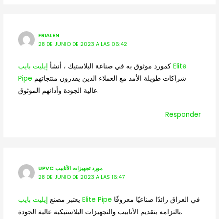
FRIALEN
28 DE JUNIO DE 2023 A LAS 06:42
كمورد موثوق به في صناعة البلاستيك ، أنشأ
إيليت بايب Elite
Pipe
شراكات طويلة الأمد مع العملاء الذين يقدرون منتجاتهم
عالية الجودة وأدائهم الموثوق.
Responder
UPVC مورد تجهيزات الأنابيب
28 DE JUNIO DE 2023 A LAS 16:47
في العراق رائدًا صناعيًا معروفًا
إيليت بايب Elite Pipe
يعتبر مصنع
بالتزامه بتقديم الأنابيب والتجهيزات البلاستيكية عالية الجودة.