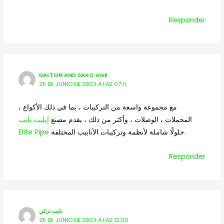
Responder
DALTON AND SAKO AGE
25 DE JUNIO DE 2023 A LAS 07:11
مع مجموعة واسعة من التركيبات ، بما في ذلك الأكواع ،
المحملات ، الوصلات ، وأكثر من ذلك ، يقدم مصنع
إيليت بايب
Elite Pipe
حلولًا شاملة لأنظمة وتركيبات الأنابيب المختلفة.
Responder
بايب تركي
25 DE JUNIO DE 2023 A LAS 12:00