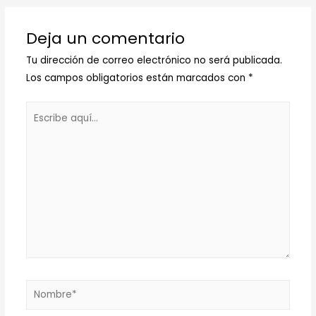
Deja un comentario
Tu dirección de correo electrónico no será publicada.
Los campos obligatorios están marcados con
*
Escribe
aquí...
Nombre*