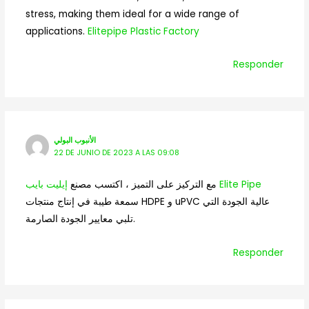
stress, making them ideal for a wide range of
applications.
Elitepipe Plastic Factory
Responder
الأنبوب البولي
22 DE JUNIO DE 2023 A LAS 09:08
إيليت بايب Elite Pipe
مع التركيز على التميز ، اكتسب مصنع
سمعة طيبة في إنتاج منتجات HDPE و uPVC عالية الجودة التي
تلبي معايير الجودة الصارمة.
Responder