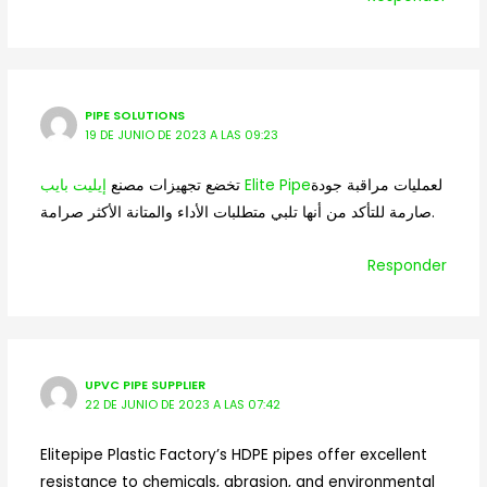
PIPE SOLUTIONS
19 DE JUNIO DE 2023 A LAS 09:23
لعمليات مراقبة جودة
إيليت بايب Elite Pipe
تخضع تجهيزات مصنع
صارمة للتأكد من أنها تلبي متطلبات الأداء والمتانة الأكثر صرامة.
Responder
UPVC PIPE SUPPLIER
22 DE JUNIO DE 2023 A LAS 07:42
Elitepipe Plastic Factory’s HDPE pipes offer excellent
resistance to chemicals, abrasion, and environmental