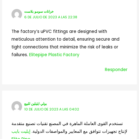
خزانات سومو بلاست
6 DE JULIO DE 2023 A LAS 22:38
The factory’s uPVC fittings are designed with
meticulous attention to detail, ensuring secure and
tight connections that minimize the risk of leaks or
failures.
Elitepipe Plastic Factory
Responder
بولي ايثيلين للبيع
10 DE JULIO DE 2023 A LAS 04:02
تستخدم القوى العاملة الماهرة في المصنع تقنيات تصنيع متقدمة
لإنتاج تجهيزات تتوافق مع المعايير والمواصفات الدولية.
إيليت بايب