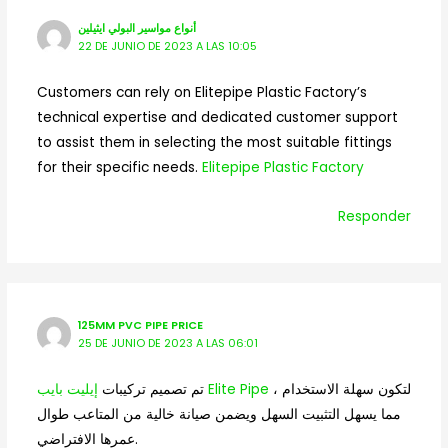
أنواع مواسير البولي ايثيلين
22 DE JUNIO DE 2023 A LAS 10:05
Customers can rely on Elitepipe Plastic Factory’s
technical expertise and dedicated customer support
to assist them in selecting the most suitable fittings
for their specific needs.
Elitepipe Plastic Factory
Responder
125MM PVC PIPE PRICE
25 DE JUNIO DE 2023 A LAS 06:01
لتكون سهلة الاستخدام ،
إيليت بايب Elite Pipe
تم تصميم تركيبات
مما يسهل التثبيت السهل ويضمن صيانة خالية من المتاعب طوال
عمرها الافتراضي.