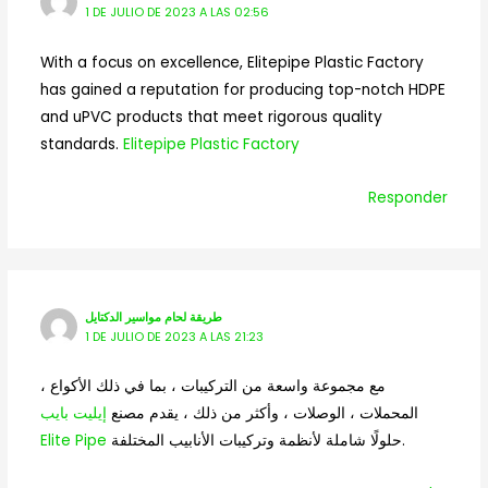
1 DE JULIO DE 2023 A LAS 02:56
With a focus on excellence, Elitepipe Plastic Factory
has gained a reputation for producing top-notch HDPE
and uPVC products that meet rigorous quality
standards.
Elitepipe Plastic Factory
Responder
طريقة لحام مواسير الدكتايل
1 DE JULIO DE 2023 A LAS 21:23
مع مجموعة واسعة من التركيبات ، بما في ذلك الأكواع ،
المحملات ، الوصلات ، وأكثر من ذلك ، يقدم مصنع
إيليت بايب
Elite Pipe
حلولًا شاملة لأنظمة وتركيبات الأنابيب المختلفة.