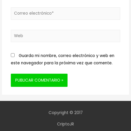
Correo
electrónico*
Web
Guarda mi nombre, correo electrónico y web en
este navegador para la próxima vez que comente.
Copyright © 2017
CriptoJR