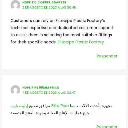
HDPE TO COPPER ADAPTER
3 DE AGOSTO DE 2023 A LAS 06:45
Customers can rely on Elitepipe Plastic Factory’s
technical expertise and dedicated customer support
to assist them in selecting the most suitable fittings
for their specific needs.
Elitepipe Plastic Factory
Responder
HDPE PIPE 90MM PRICE
4 DE AGOSTO DE 2023 A LAS 02:47
مجهزة بأحدث الآلات ، مما
إيليت بايب Elite Pipe
مرافق تصنيع
يتيح عمليات الإنتاج الفعالة وجودة المنتج المتسقة.
Responder