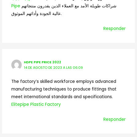
Pipe
شراكات طويلة الأمد مع العملاء الذين يقدرون منتجاتهم
عالية الجودة وأدائهم الموثوق.
Responder
HDPE PIPE PRICE 2022
14 DE AGOSTO DE 2023 A LAS 06:09
The factory’s skilled workforce employs advanced
manufacturing techniques to produce fittings that
meet international standards and specifications.
Elitepipe Plastic Factory
Responder