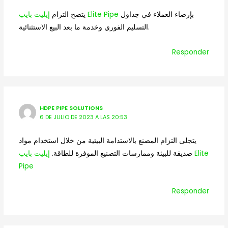
بإرضاء العملاء في جداول
إيليت بايب Elite Pipe
يتضح التزام
التسليم الفوري وخدمة ما بعد البيع الاستثنائية.
Responder
HDPE PIPE SOLUTIONS
6 DE JULIO DE 2023 A LAS 20:53
يتجلى التزام المصنع بالاستدامة البيئية من خلال استخدام مواد
صديقة للبيئة وممارسات التصنيع الموفرة للطاقة.
إيليت بايب Elite
Pipe
Responder