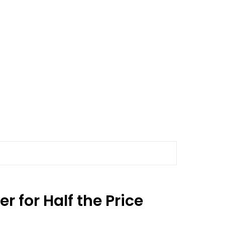
for Half the Price