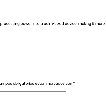
 processing power into a palm-sized device, making it more 
campos obligatorios están marcados con
*