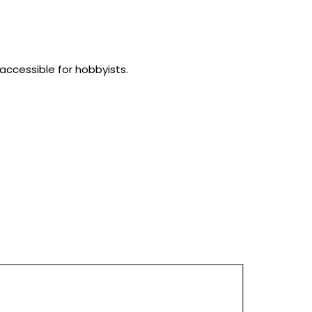
accessible for hobbyists.