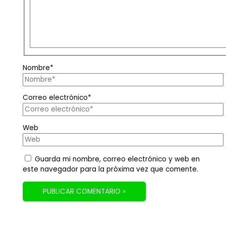
Nombre*
Correo electrónico*
Web
Guarda mi nombre, correo electrónico y web en
este navegador para la próxima vez que comente.