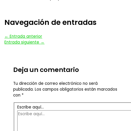
Navegación de entradas
←
Entrada anterior
Entrada siguiente
→
Deja un comentario
Tu dirección de correo electrónico no será
publicada.
Los campos obligatorios están marcados
con
*
Escribe aquí...