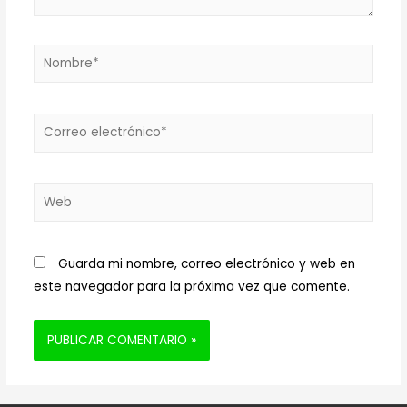
Nombre*
Correo
electrónico*
Web
Guarda mi nombre, correo electrónico y web en
este navegador para la próxima vez que comente.