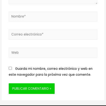
Nombre*
Correo
electrónico*
Web
Guarda mi nombre, correo electrónico y web en
este navegador para la próxima vez que comente.