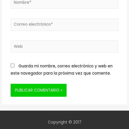
Correo
electrónico*
Web
Guarda mi nombre, correo electrónico y web en
este navegador para la próxima vez que comente.
Copyright © 2017