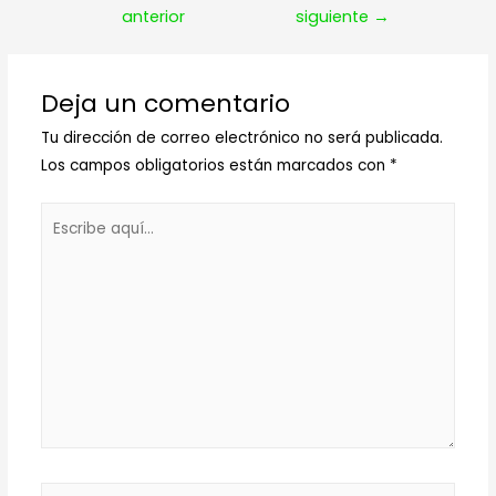
de
anterior
siguiente
→
entradas
Deja un comentario
Tu dirección de correo electrónico no será publicada.
Los campos obligatorios están marcados con
*
Escribe
aquí...
Nombre*