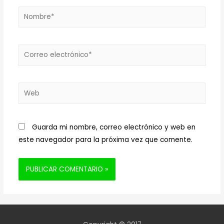
Nombre*
Correo
electrónico*
Web
Guarda mi nombre, correo electrónico y web en
este navegador para la próxima vez que comente.