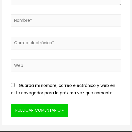
Nombre*
Correo
electrónico*
Web
Guarda mi nombre, correo electrónico y web en
este navegador para la próxima vez que comente.