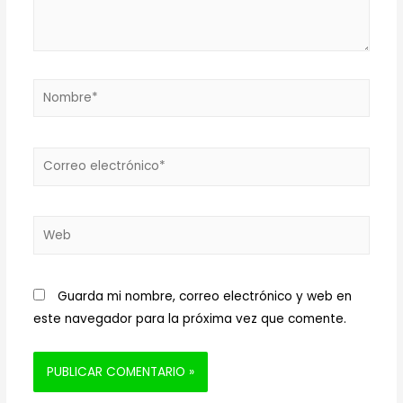
Nombre*
Correo
electrónico*
Web
Guarda mi nombre, correo electrónico y web en
este navegador para la próxima vez que comente.