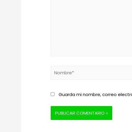
Nombre*
Guarda mi nombre, correo electr