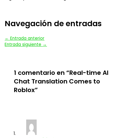
Navegación de entradas
←
Entrada anterior
Entrada siguiente
→
1 comentario en “Real-time AI
Chat Translation Comes to
Roblox”