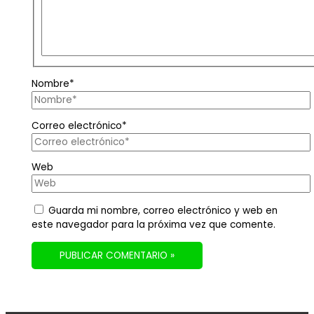
Nombre*
Correo electrónico*
Web
Guarda mi nombre, correo electrónico y web en
este navegador para la próxima vez que comente.