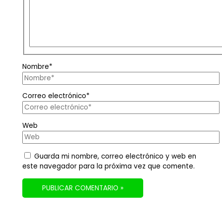
Nombre*
Correo electrónico*
Web
Guarda mi nombre, correo electrónico y web en
este navegador para la próxima vez que comente.