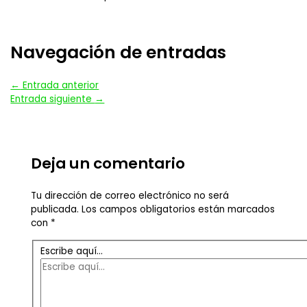
Navegación de entradas
←
Entrada anterior
Entrada siguiente
→
Deja un comentario
Tu dirección de correo electrónico no será
publicada.
Los campos obligatorios están marcados
con
*
Escribe aquí...