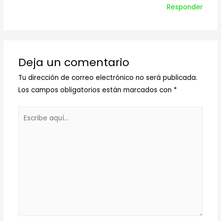
Responder
Deja un comentario
Tu dirección de correo electrónico no será publicada.
Los campos obligatorios están marcados con
*
Escribe
aquí...