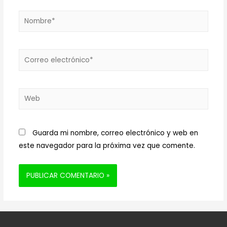
Nombre*
Correo
electrónico*
Web
Guarda mi nombre, correo electrónico y web en
este navegador para la próxima vez que comente.